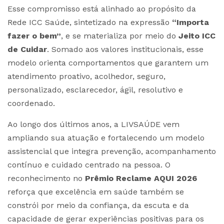
Esse compromisso está alinhado ao propósito da
Rede ICC Saúde, sintetizado na expressão
“Importa
fazer o bem”
, e se materializa por meio do
Jeito ICC
de Cuidar
. Somado aos valores institucionais, esse
modelo orienta comportamentos que garantem um
atendimento proativo, acolhedor, seguro,
personalizado, esclarecedor, ágil, resolutivo e
coordenado.
Ao longo dos últimos anos, a LIVSAÚDE vem
ampliando sua atuação e fortalecendo um modelo
assistencial que integra prevenção, acompanhamento
contínuo e cuidado centrado na pessoa. O
reconhecimento no
Prêmio Reclame AQUI 2026
reforça que excelência em saúde também se
constrói por meio da confiança, da escuta e da
capacidade de gerar experiências positivas para os