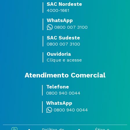
SAC Nordeste
4000-1661
WhatsApp
0800 007 3100
SAC Sudeste
0800 007 3100
Ouvidoria
Clique e acesse
Atendimento Comercial
Telefone
0800 940 0044
WhatsApp
0800 940 0044