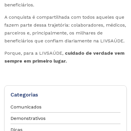
beneficiários.
A conquista é compartilhada com todos aqueles que
fazem parte dessa trajetória: colaboradores, médicos,
parceiros e, principalmente, os milhares de
beneficiários que confiam diariamente na LIVSAÚDE.
Porque, para a LIVSAÚDE,
cuidado de verdade vem
sempre em primeiro lugar.
Categorias
Comunicados
Demonstrativos
Dicas