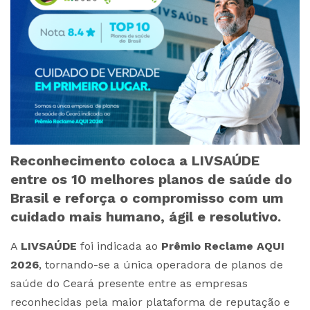
Reconhecimento coloca a LIVSAÚDE
entre os 10 melhores planos de saúde do
Brasil e reforça o compromisso com um
cuidado mais humano, ágil e resolutivo.
A
LIVSAÚDE
foi indicada ao
Prêmio Reclame AQUI
2026
, tornando-se a única operadora de planos de
saúde do Ceará presente entre as empresas
reconhecidas pela maior plataforma de reputação e