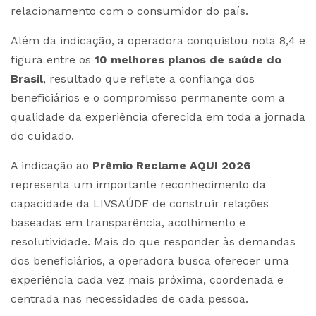
relacionamento com o consumidor do país.
Além da indicação, a operadora conquistou nota 8,4 e
figura entre os
10 melhores planos de saúde do
Brasil
, resultado que reflete a confiança dos
beneficiários e o compromisso permanente com a
qualidade da experiência oferecida em toda a jornada
do cuidado.
A indicação ao
Prêmio Reclame AQUI 2026
representa um importante reconhecimento da
capacidade da LIVSAÚDE de construir relações
baseadas em transparência, acolhimento e
resolutividade. Mais do que responder às demandas
dos beneficiários, a operadora busca oferecer uma
experiência cada vez mais próxima, coordenada e
centrada nas necessidades de cada pessoa.