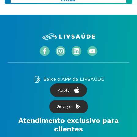
Baixe o APP da LIVSAÚDE
Apple
Google
Atendimento exclusivo para
clientes