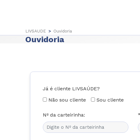
LIVSAUDE
>
Ouvidoria
Ouvidoria
Já é cliente LIVSAÚDE?
Não sou cliente
Sou cliente
Nº da carteirinha: