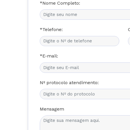
*Nome Completo:
*Telefone:
*E-mail:
Nº protocolo atendimento:
Mensagem