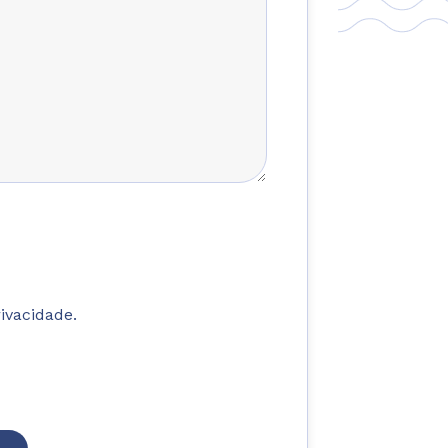
rivacidade.