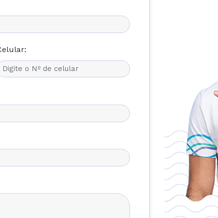
Celular: