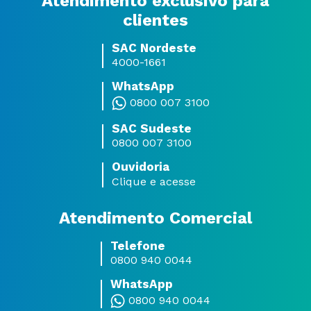
Atendimento exclusivo para
clientes
SAC Nordeste
4000-1661
WhatsApp
0800 007 3100
SAC Sudeste
0800 007 3100
Ouvidoria
Clique e acesse
Atendimento Comercial
Telefone
0800 940 0044
WhatsApp
0800 940 0044