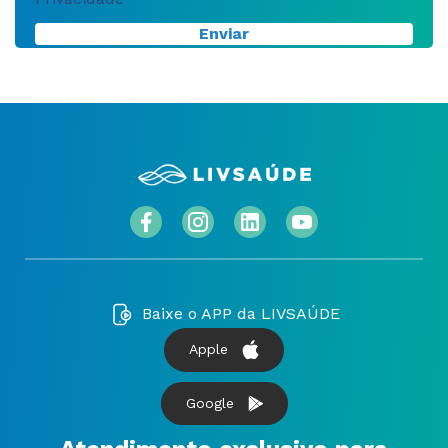
Baixe o APP da LIVSAÚDE
Apple
Google