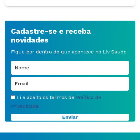
Cadastre-se e receba
novidades
Fique por dentro do que acontece no Liv Saúde
Li e aceito os termos de
Política de
Privacidade