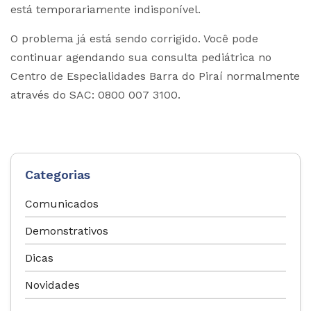
está temporariamente indisponível.
O problema já está sendo corrigido. Você pode
continuar agendando sua consulta pediátrica no
Centro de Especialidades Barra do Piraí normalmente
através do SAC: 0800 007 3100.
Categorias
Comunicados
Demonstrativos
Dicas
Novidades