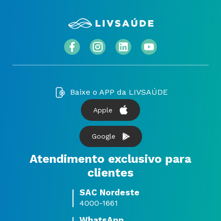
Baixe o APP da LIVSAÚDE
Apple
Google
Atendimento exclusivo para
clientes
SAC Nordeste
4000-1661
WhatsApp