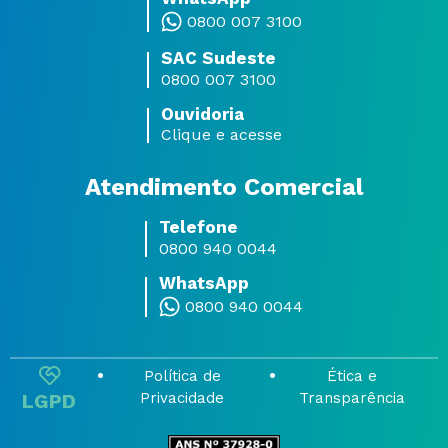
0800 007 3100
SAC Sudeste
0800 007 3100
Ouvidoria
Clique e acesse
Atendimento Comercial
Telefone
0800 940 0044
WhatsApp
0800 940 0044
Política de
Ética e
LGPD
Privacidade
Transparência