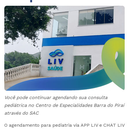
Você pode continuar agendando sua consulta
pediátrica no Centro de Especialidades Barra do Piraí
através do SAC
O agendamento para pediatria via APP LIV e CHAT LIV