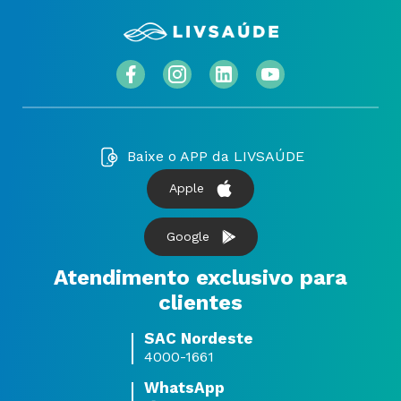
Baixe o APP da LIVSAÚDE
Apple
Google
Atendimento exclusivo para
clientes
SAC Nordeste
4000-1661
WhatsApp