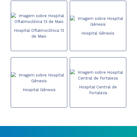
Hospital Oftalmoclínica 13
Hospital Gênesis
de Maio
Hospital Central de
Hospital Gênesis
Fortaleza