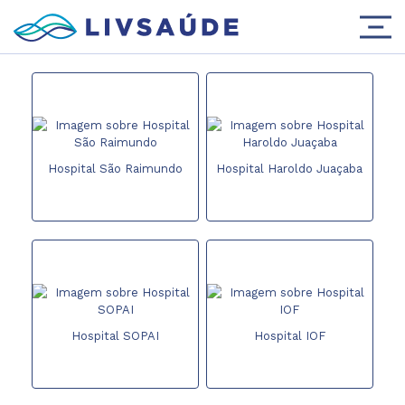
Hospital São Raimundo
Hospital Haroldo Juaçaba
Hospital SOPAI
Hospital IOF