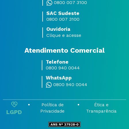
0800 007 3100
SAC Sudeste
0800 007 3100
Ouvidoria
Clique e acesse
Atendimento Comercial
Telefone
0800 940 0044
WhatsApp
0800 940 0044
Política de
Ética e
LGPD
Privacidade
Transparência