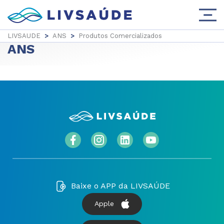
LIVSAUDE
>
ANS
>
Produtos Comercializados
ANS
Baixe o APP da LIVSAÚDE
Apple