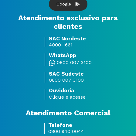
Google
Atendimento exclusivo para
clientes
SAC Nordeste
4000-1661
WhatsApp
0800 007 3100
SAC Sudeste
0800 007 3100
Ouvidoria
Clique e acesse
Atendimento Comercial
Telefone
0800 940 0044